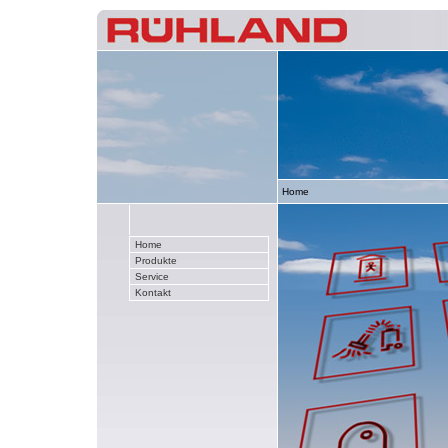
Home
Home
Produkte
Service
Kontakt